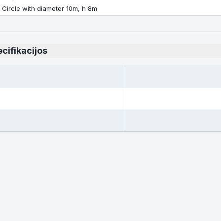
Circle with diameter 10m, h 8m
cifikacijos