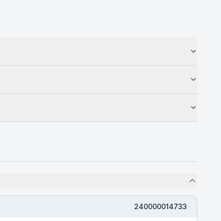
240000014733