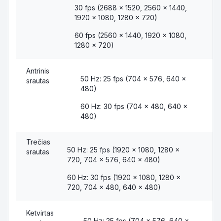
30 fps (2688 × 1520, 2560 × 1440,
1920 × 1080, 1280 × 720)
60 fps (2560 × 1440, 1920 × 1080,
1280 × 720)
Antrinis
50 Hz: 25 fps (704 × 576, 640 ×
srautas
480)
60 Hz: 30 fps (704 × 480, 640 ×
480)
Trečias
50 Hz: 25 fps (1920 × 1080, 1280 ×
srautas
720, 704 × 576, 640 × 480)
60 Hz: 30 fps (1920 × 1080, 1280 ×
720, 704 × 480, 640 × 480)
Ketvirtas
50 Hz: 25 fps (704 × 576, 640 ×