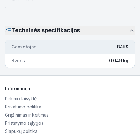
Techninės specifikacijos
Gamintojas
BAKS
Svoris
0.049 kg
Informacija
Pirkimo taisyklės
Privatumo politika
Grąžinimas ir keitimas
Pristatymo sąlygos
Slapukų politika