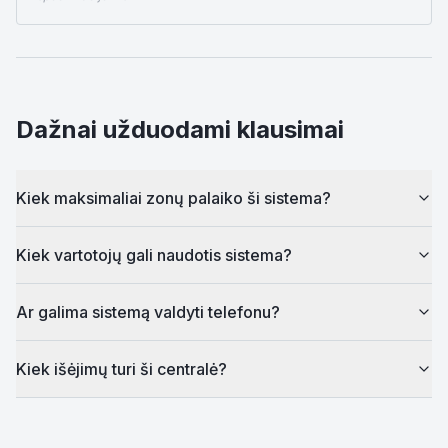
Dažnai užduodami klausimai
Kiek maksimaliai zonų palaiko ši sistema?
Kiek vartotojų gali naudotis sistema?
Ar galima sistemą valdyti telefonu?
Kiek išėjimų turi ši centralė?