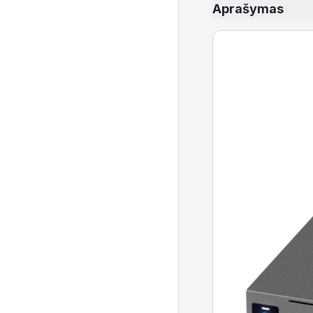
Aprašymas